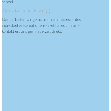
schnell.
Attraktive Konditionen
Gern arbeiten wir gemeinsam ein interessantes,
individuelles Konditionen-Paket für euch aus –
kontaktiert uns gern jederzeit direkt.