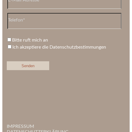
Bitte ruft mich an
Ich akzeptiere die Datenschutzbestimmungen
IMPRESSUM
DATENSCHUTZERKLÄRUNG