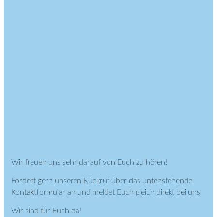
Wir freuen uns sehr darauf von Euch zu hören!
Fordert gern unseren Rückruf über das untenstehende
Kontaktformular an und meldet Euch gleich direkt bei uns.
Wir sind für Euch da!