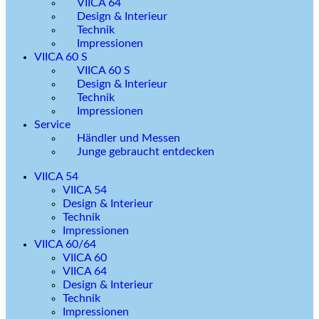
VIICA 64
Design & Interieur
Technik
Impressionen
VIICA 60 S
VIICA 60 S
Design & Interieur
Technik
Impressionen
Service
Händler und Messen
Junge gebraucht entdecken
VIICA 54
VIICA 54
Design & Interieur
Technik
Impressionen
VIICA 60/64
VIICA 60
VIICA 64
Design & Interieur
Technik
Impressionen