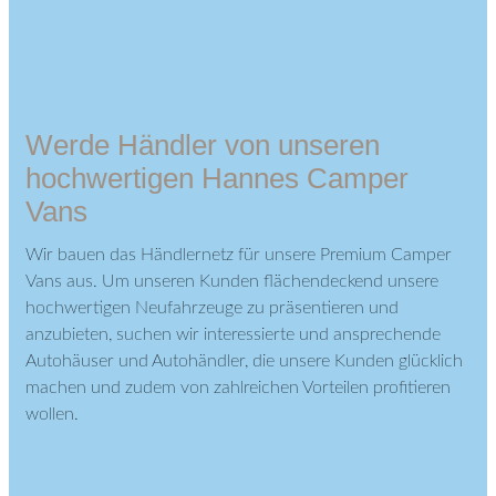
Werde Händler von unseren
hochwertigen Hannes Camper
Vans
Wir bauen das Händlernetz für unsere Premium Camper
Vans aus. Um unseren Kunden flächendeckend unsere
hochwertigen Neufahrzeuge zu präsentieren und
anzubieten, suchen wir interessierte und ansprechende
Autohäuser und Autohändler, die unsere Kunden glücklich
machen und zudem von zahlreichen Vorteilen profitieren
wollen.